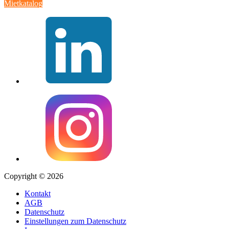
Mietkatalog
Copyright © 2026
Kontakt
AGB
Datenschutz
Einstellungen zum Datenschutz