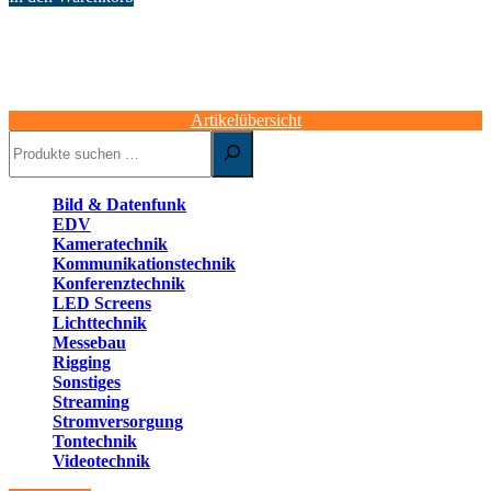
Artikelübersicht
Suchen
Bild & Datenfunk
EDV
Kameratechnik
Kommunikationstechnik
Konferenztechnik
LED Screens
Lichttechnik
Messebau
Rigging
Sonstiges
Streaming
Stromversorgung
Tontechnik
Videotechnik