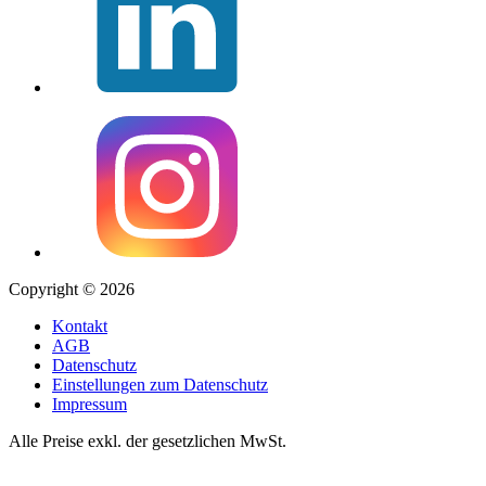
Copyright © 2026
Kontakt
AGB
Datenschutz
Einstellungen zum Datenschutz
Impressum
Alle Preise exkl. der gesetzlichen MwSt.