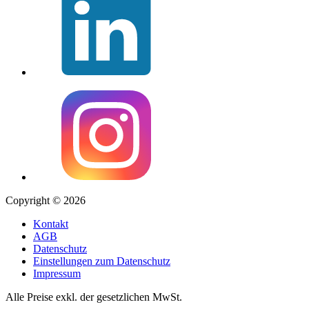
Copyright © 2026
Kontakt
AGB
Datenschutz
Einstellungen zum Datenschutz
Impressum
Alle Preise exkl. der gesetzlichen MwSt.