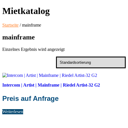
Mietkatalog
Startseite
/ mainframe
mainframe
Einzelnes Ergebnis wird angezeigt
Intercom | Artist | Mainframe | Riedel Artist-32 G2
Preis auf Anfrage
Weiterlesen