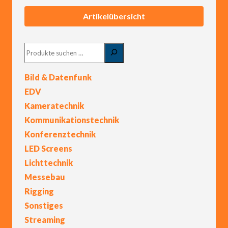
Artikelübersicht
Suchen
Bild & Datenfunk
EDV
Kameratechnik
Kommunikationstechnik
Konferenztechnik
LED Screens
Lichttechnik
Messebau
Rigging
Sonstiges
Streaming