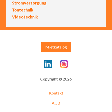
Stromversorgung
Tontechnik
Videotechnik
Mietkatalog
Copyright © 2026
Kontakt
AGB