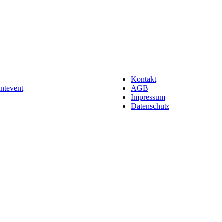
Kontakt
entevent
AGB
Impressum
Datenschutz