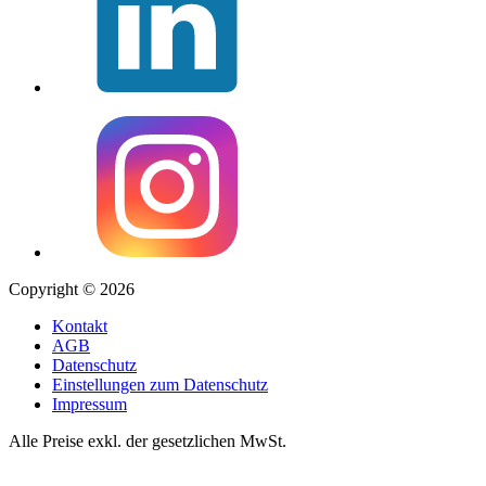
Copyright © 2026
Kontakt
AGB
Datenschutz
Einstellungen zum Datenschutz
Impressum
Alle Preise exkl. der gesetzlichen MwSt.