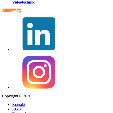
Videotechnik
Mietkatalog
Copyright © 2026
Kontakt
AGB