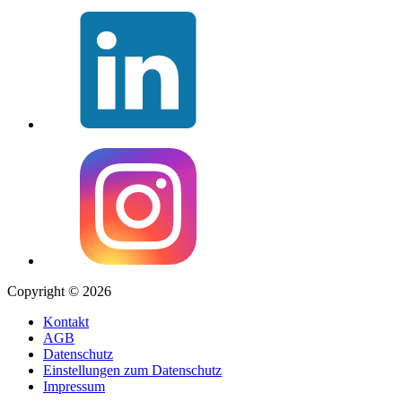
Copyright © 2026
Kontakt
AGB
Datenschutz
Einstellungen zum Datenschutz
Impressum