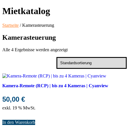
Mietkatalog
Startseite
/ Kamerasteuerung
Kamerasteuerung
Alle 4 Ergebnisse werden angezeigt
Kamera-Remote (RCP) | bis zu 4 Kameras | Cyanview
50,00
€
exkl. 19 % MwSt.
In den Warenkorb