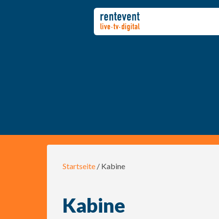
Startseite
/ Kabine
Kabine