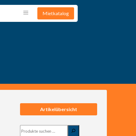
Mietkatalog
G
Artikelübersicht
Suchen