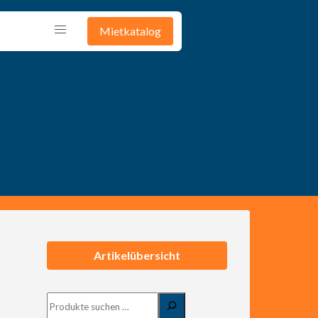
Mietkatalog
G
Artikelübersicht
Suchen