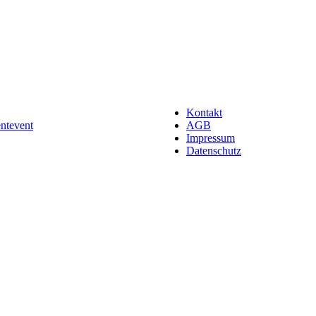
Kontakt
entevent
AGB
Impressum
Datenschutz