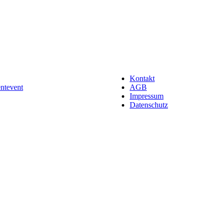
Kontakt
entevent
AGB
Impressum
Datenschutz