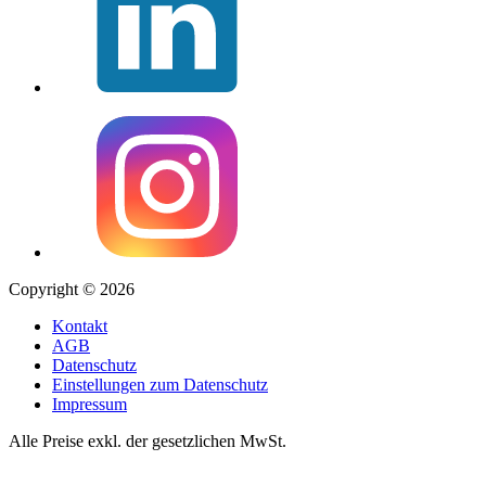
Copyright © 2026
Kontakt
AGB
Datenschutz
Einstellungen zum Datenschutz
Impressum
Alle Preise exkl. der gesetzlichen MwSt.