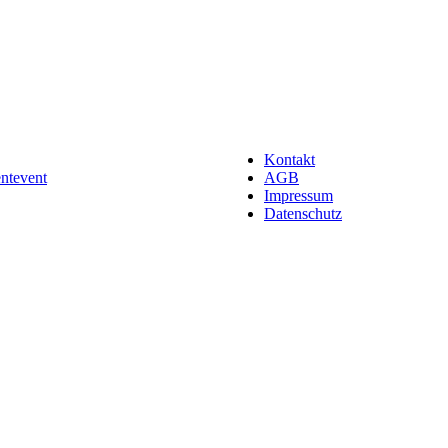
Kontakt
entevent
AGB
Impressum
Datenschutz