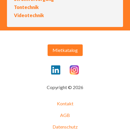
Tontechnik
Videotechnik
Mietkatalog
Copyright © 2026
Kontakt
AGB
Datenschutz