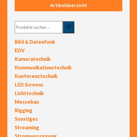
Artikelübersicht
Suchen
Bild & Datenfunk
EDV
Kameratechnik
Kommunikationstechnik
Konferenztechnik
LED Screens
Lichttechnik
Messebau
Rigging
Sonstiges
Streaming
Stromversorgung