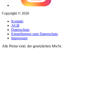
Copyright © 2026
Kontakt
AGB
Datenschutz
Einstellungen zum Datenschutz
Impressum
Alle Preise exkl. der gesetzlichen MwSt.