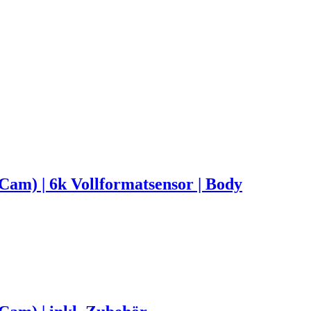
) | 6k Vollformatsensor | Body