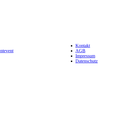
Kontakt
entevent
AGB
Impressum
Datenschutz