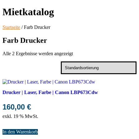
Mietkatalog
Startseite
/ Farb Drucker
Farb Drucker
Alle 2 Ergebnisse werden angezeigt
Drucker | Laser, Farbe | Canon LBP673Cdw
160,00
€
exkl. 19 % MwSt.
In den Warenkorb