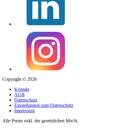
Copyright © 2026
Kontakt
AGB
Datenschutz
Einstellungen zum Datenschutz
Impressum
Alle Preise exkl. der gesetzlichen MwSt.