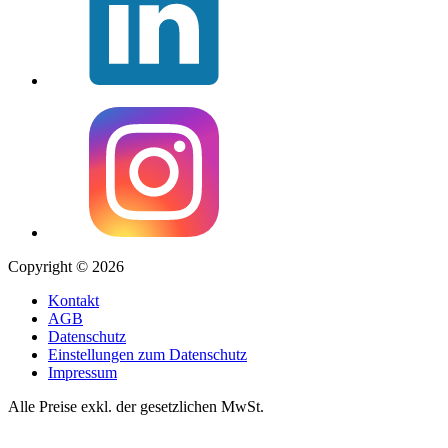
Copyright © 2026
Kontakt
AGB
Datenschutz
Einstellungen zum Datenschutz
Impressum
Alle Preise exkl. der gesetzlichen MwSt.