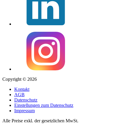
Copyright © 2026
Kontakt
AGB
Datenschutz
Einstellungen zum Datenschutz
Impressum
Alle Preise exkl. der gesetzlichen MwSt.