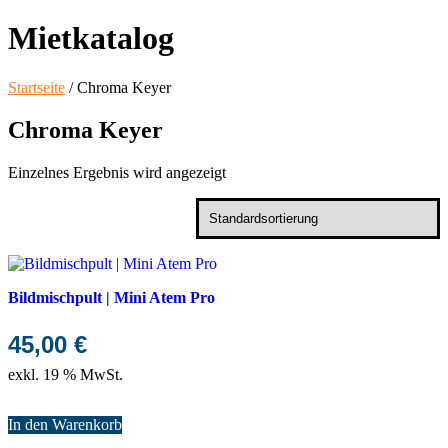
Mietkatalog
Startseite
/ Chroma Keyer
Chroma Keyer
Einzelnes Ergebnis wird angezeigt
Bildmischpult | Mini Atem Pro
45,00
€
exkl. 19 % MwSt.
In den Warenkorb