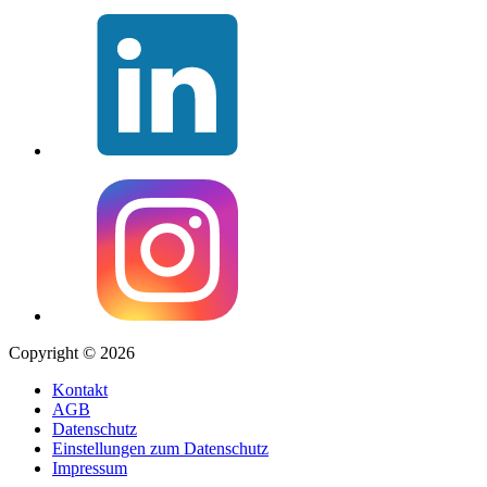
Copyright © 2026
Kontakt
AGB
Datenschutz
Einstellungen zum Datenschutz
Impressum