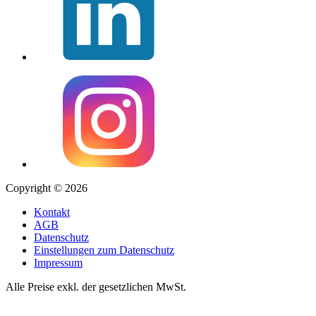
Copyright © 2026
Kontakt
AGB
Datenschutz
Einstellungen zum Datenschutz
Impressum
Alle Preise exkl. der gesetzlichen MwSt.