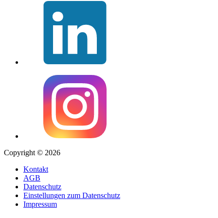
Copyright © 2026
Kontakt
AGB
Datenschutz
Einstellungen zum Datenschutz
Impressum