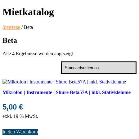
Mietkatalog
Startseite
/ Beta
Beta
Alle 4 Ergebnisse werden angezeigt
Mikrofon | Instrumente | Shure Beta57A | inkl. Stativklemme
5,00
€
exkl. 19 % MwSt.
In den Warenkorb