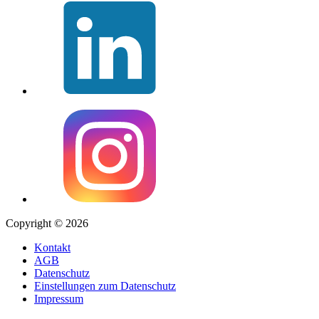
Copyright © 2026
Kontakt
AGB
Datenschutz
Einstellungen zum Datenschutz
Impressum