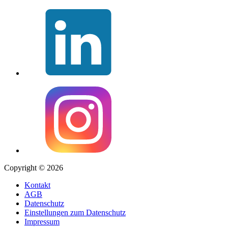
Copyright © 2026
Kontakt
AGB
Datenschutz
Einstellungen zum Datenschutz
Impressum