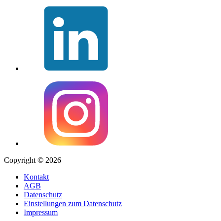
Copyright © 2026
Kontakt
AGB
Datenschutz
Einstellungen zum Datenschutz
Impressum