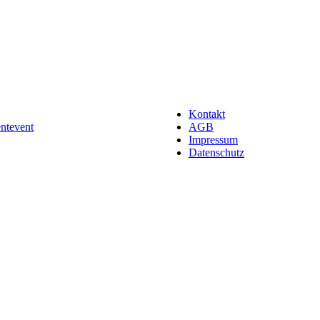
Kontakt
entevent
AGB
Impressum
Datenschutz