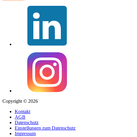
Copyright © 2026
Kontakt
AGB
Datenschutz
Einstellungen zum Datenschutz
Impressum