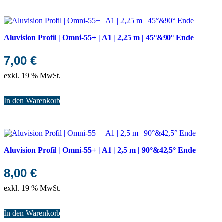
Aluvision Profil | Omni-55+ | A1 | 2,25 m | 45°&90° Ende
7,00
€
exkl. 19 % MwSt.
In den Warenkorb
Aluvision Profil | Omni-55+ | A1 | 2,5 m | 90°&42,5° Ende
8,00
€
exkl. 19 % MwSt.
In den Warenkorb