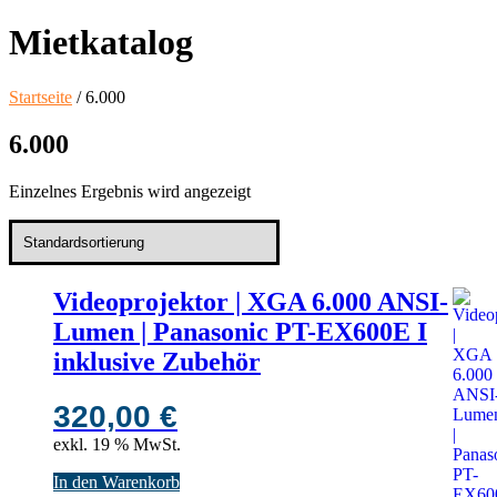
Mietkatalog
Startseite
/ 6.000
6.000
Einzelnes Ergebnis wird angezeigt
Videoprojektor | XGA 6.000 ANSI-
Lumen | Panasonic PT-EX600E I
inklusive Zubehör
320,00
€
exkl. 19 % MwSt.
In den Warenkorb