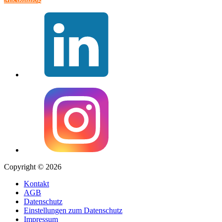
Copyright © 2026
Kontakt
AGB
Datenschutz
Einstellungen zum Datenschutz
Impressum