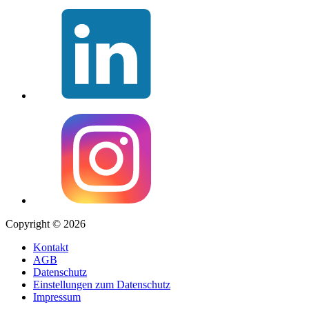
Copyright © 2026
Kontakt
AGB
Datenschutz
Einstellungen zum Datenschutz
Impressum