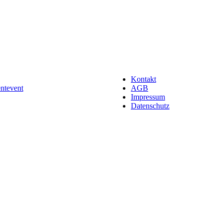
Kontakt
entevent
AGB
Impressum
Datenschutz