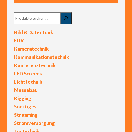
Suchen
Bild & Datenfunk
EDV
Kameratechnik
Kommunikationstechnik
Konferenztechnik
LED Screens
Lichttechnik
Messebau
Rigging
Sonstiges
Streaming
Stromversorgung
Tontechnik