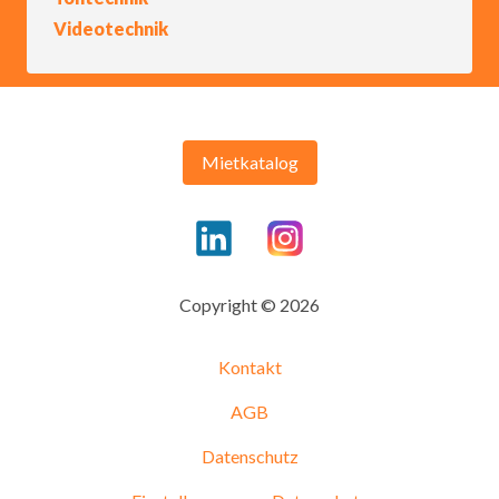
Videotechnik
Mietkatalog
Copyright © 2026
Kontakt
AGB
Datenschutz