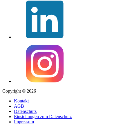
Copyright © 2026
Kontakt
AGB
Datenschutz
Einstellungen zum Datenschutz
Impressum