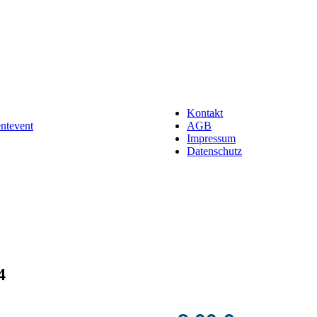
Kontakt
entevent
AGB
Impressum
Datenschutz
4