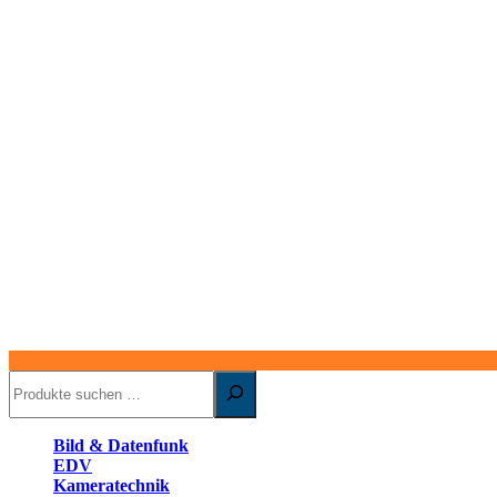
Suchen
Bild & Datenfunk
EDV
Kameratechnik