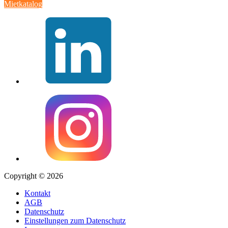
Mietkatalog
Copyright © 2026
Kontakt
AGB
Datenschutz
Einstellungen zum Datenschutz