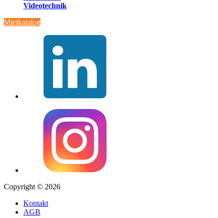
Videotechnik
Mietkatalog
Copyright © 2026
Kontakt
AGB