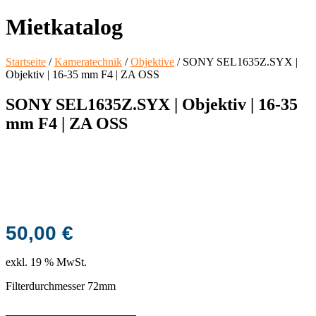
Mietkatalog
Startseite
/
Kameratechnik
/
Objektive
/ SONY SEL1635Z.SYX |
Objektiv | 16-35 mm F4 | ZA OSS
SONY SEL1635Z.SYX | Objektiv | 16-35
mm F4 | ZA OSS
50,00
€
exkl. 19 % MwSt.
Filterdurchmesser 72mm