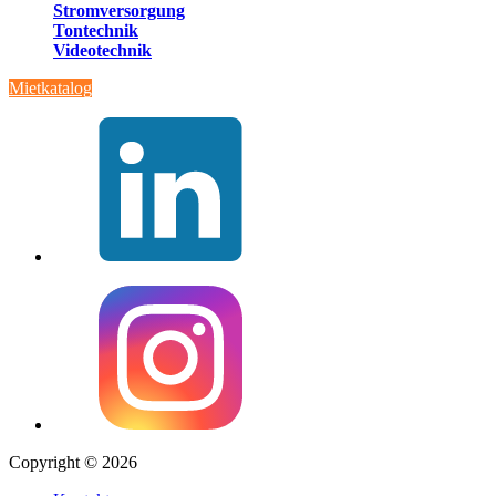
Stromversorgung
Tontechnik
Videotechnik
Mietkatalog
Copyright © 2026