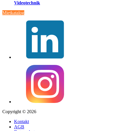
Videotechnik
Mietkatalog
Copyright © 2026
Kontakt
AGB