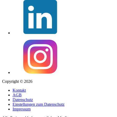
Copyright © 2026
Kontakt
AGB
Datenschutz
Einstellungen zum Datenschutz
Impressum