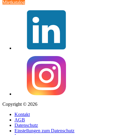
Mietkatalog
Copyright © 2026
Kontakt
AGB
Datenschutz
Einstellungen zum Datenschutz