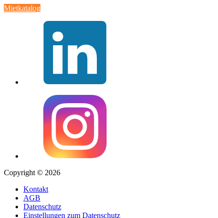
Mietkatalog
Copyright © 2026
Kontakt
AGB
Datenschutz
Einstellungen zum Datenschutz