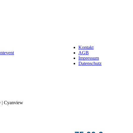
Kontakt
entevent
AGB
Impressum
Datenschutz
 | Cyanview