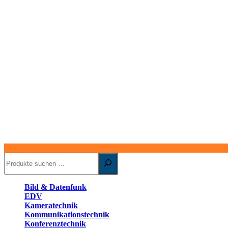
Suchen
Bild & Datenfunk
EDV
Kameratechnik
Kommunikationstechnik
Konferenztechnik