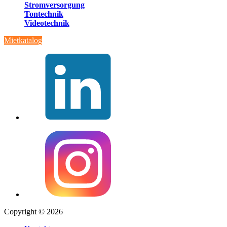
Stromversorgung
Tontechnik
Videotechnik
Mietkatalog
Copyright © 2026