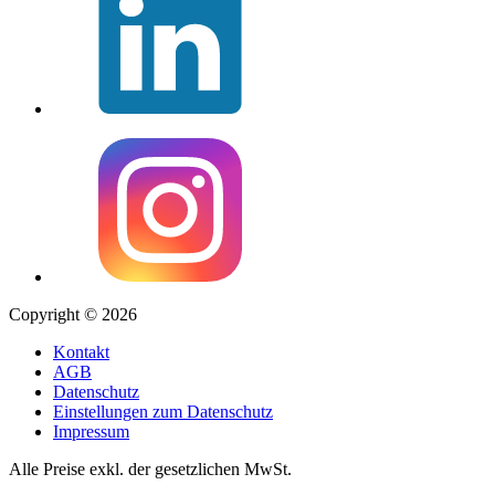
Copyright © 2026
Kontakt
AGB
Datenschutz
Einstellungen zum Datenschutz
Impressum
Alle Preise exkl. der gesetzlichen MwSt.