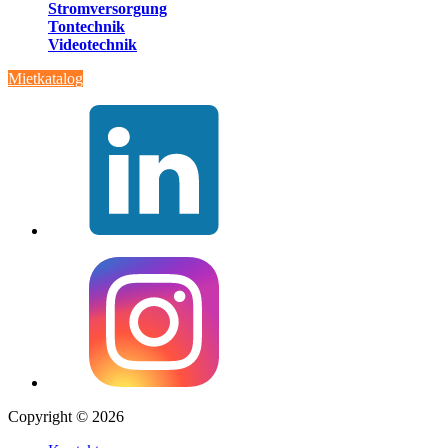
Stromversorgung
Tontechnik
Videotechnik
Mietkatalog
Copyright © 2026