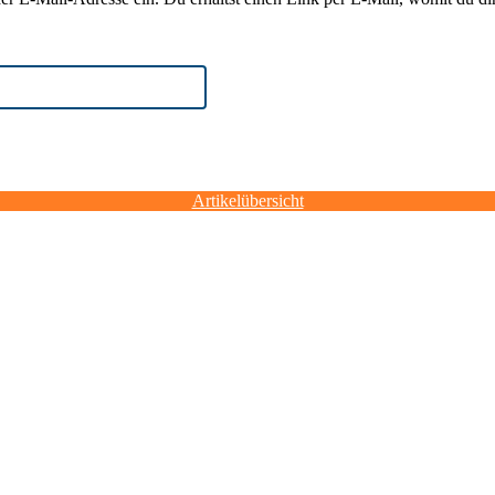
Artikelübersicht